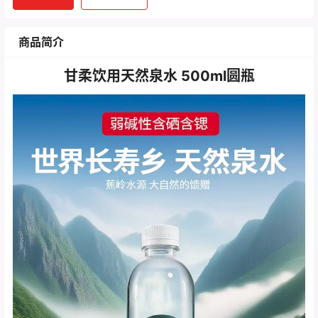
商品简介
甘柔饮用天然泉水 500ml圆瓶